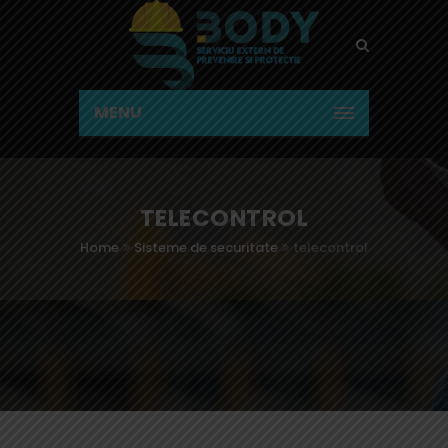
MENU
TELECONTROL
Home
Sisteme de securitate
telecontrol